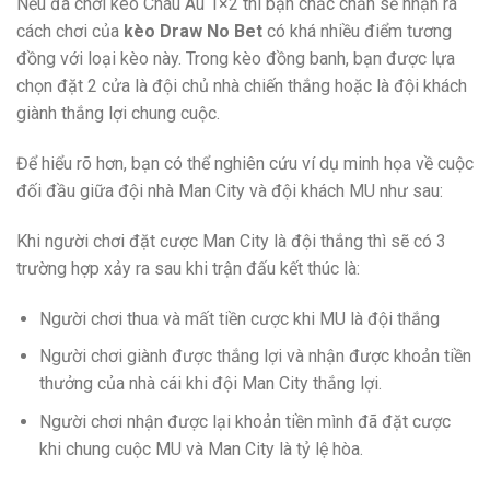
Nếu đã chơi kèo Châu Âu 1×2 thì bạn chắc chắn sẽ nhận ra
cách chơi của
kèo Draw No Bet
có khá nhiều điểm tương
đồng với loại kèo này. Trong kèo đồng banh, bạn được lựa
chọn đặt 2 cửa là đội chủ nhà chiến thắng hoặc là đội khách
giành thắng lợi chung cuộc.
Để hiểu rõ hơn, bạn có thể nghiên cứu ví dụ minh họa về cuộc
đối đầu giữa đội nhà Man City và đội khách MU như sau:
Khi người chơi đặt cược Man City là đội thắng thì sẽ có 3
trường hợp xảy ra sau khi trận đấu kết thúc là:
Người chơi thua và mất tiền cược khi MU là đội thắng
Người chơi giành được thắng lợi và nhận được khoản tiền
thưởng của nhà cái khi đội Man City thắng lợi.
Người chơi nhận được lại khoản tiền mình đã đặt cược
khi chung cuộc MU và Man City là tỷ lệ hòa.