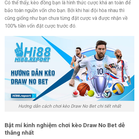
Có thể thấy, kèo đồng bạn là hình thức cược khá an toàn để
bảo toàn nguồn vốn cho bạn. Bởi khi hai đội hòa nhau thì
cũng giống như bạn chưa từng đặt cược và được nhận về
100% tiền vốn đặt cược trước đó.
Hướng dẫn cách chơi kèo Draw No Bet chi tiết nhất
Bật mí kinh nghiệm chơi kèo Draw No Bet dễ
thắng nhất