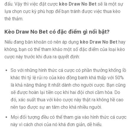
đấu. Vậy thì việc đặt cược
kèo Draw No Bet
sẽ là một sự
lựa chọn cực kỳ phù hợp để bạn tránh được việc thua kèo
thê thảm.
Kèo Draw No Bet có đặc điểm gì nổi bật?
Nếu đang băn khoăn có nên áp dụng
kèo Draw No Bet
hay
không, bạn có thể tham khảo một số đặc điểm của loại kèo
cược này trước khi đưa ra quyết định:
So với những hình thức cá cược có phần thưởng khổng lồ
khác thì tỷ lệ rủi ro của kèo đồng banh khá thấp với 50%
là khả năng thắng ít nhất dành cho người cược. Bạn cũng
sẽ được hoàn lại tiền cọc khi hai đội chơi cầm hòa. Do
đó, xác suất thua với kèo cược này thật ra không hề cao
nên tạo được sự an tâm cho khá nhiều người.
Mọi đối tượng đều có thể tham gia vào hình thức cá cược
này vì cách chơi của nó khá đơn giản, dễ hiểu.