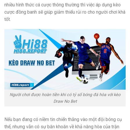
nhiều hình thức cá cược thông thường thì việc áp dụng kèo
cược đồng banh sẽ giúp giảm thiểu rủi ro cho người chơi khá
tốt.
Người chơi được hoàn tiền khi có tỷ số bóng đá hòa với kèo
Draw No Bet
Nếu bạn đang có niềm tin chiến thắng vào một đội bóng cụ
thể, nhưng vẫn có sự băn khoăn về khả năng hòa của trận