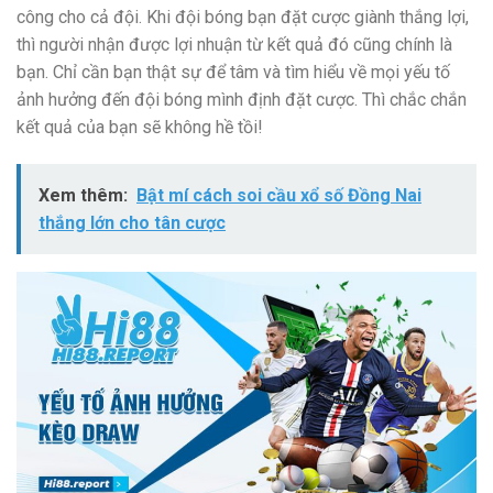
công cho cả đội. Khi đội bóng bạn đặt cược giành thắng lợi,
thì người nhận được lợi nhuận từ kết quả đó cũng chính là
bạn. Chỉ cần bạn thật sự để tâm và tìm hiểu về mọi yếu tố
ảnh hưởng đến đội bóng mình định đặt cược. Thì chắc chắn
kết quả của bạn sẽ không hề tồi!
Xem thêm:
Bật mí cách soi cầu xổ số Đồng Nai
thắng lớn cho tân cược