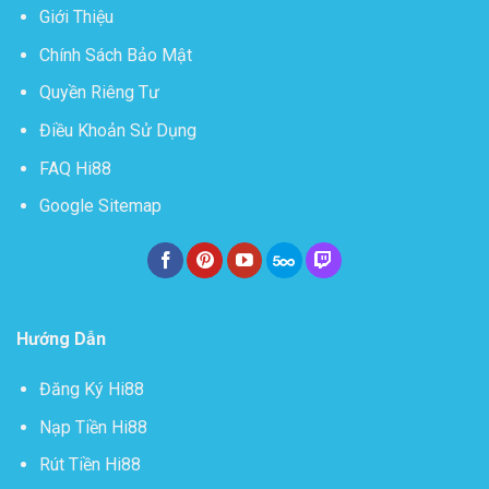
Giới Thiệu
Chính Sách Bảo Mật
Quyền Riêng Tư
Điều Khoản Sử Dụng
FAQ Hi88
Google Sitemap
Hướng Dẫn
Đăng Ký Hi88
Nạp Tiền Hi88
Rút Tiền Hi88