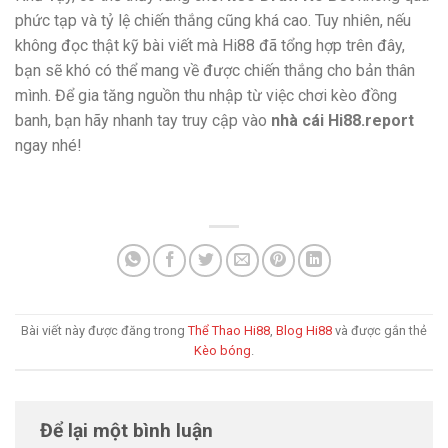
phức tạp và tỷ lệ chiến thắng cũng khá cao. Tuy nhiên, nếu
không đọc thật kỹ bài viết mà Hi88 đã tổng hợp trên đây,
bạn sẽ khó có thể mang về được chiến thắng cho bản thân
mình. Để gia tăng nguồn thu nhập từ việc chơi kèo đồng
banh, bạn hãy nhanh tay truy cập vào
nhà cái Hi88.report
ngay nhé!
Bài viết này được đăng trong
Thể Thao Hi88
,
Blog Hi88
và được gắn thẻ
Kèo bóng
.
Để lại một bình luận