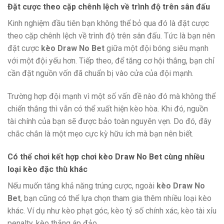
Đặt cược theo cặp chênh lệch về trình độ trên sân đấu
Kinh nghiệm đầu tiên bạn không thể bỏ qua đó là đặt cược
theo cặp chênh lệch về trình độ trên sân đấu. Tức là bạn nên
đặt cược
kèo Draw No Bet
giữa một đội bóng siêu mạnh
với một đội yếu hơn. Tiếp theo, để tăng cơ hội thắng, bạn chỉ
cần đặt nguồn vốn đã chuẩn bị vào cửa của đội mạnh.
Trường hợp đội mạnh vì một số vấn đề nào đó mà không thể
chiến thắng thì vẫn có thể xuất hiện kèo hòa. Khi đó, nguồn
tài chính của bạn sẽ được bảo toàn nguyên vẹn. Do đó, đây
chắc chắn là một mẹo cực kỳ hữu ích mà bạn nên biết.
Có thể chơi kết hợp chơi kèo Draw No Bet cùng nhiều
loại kèo đặc thù khác
Nếu muốn tăng khả năng trúng cược, ngoài
kèo Draw No
Bet
, bạn cũng có thể lựa chọn tham gia thêm nhiều loại kèo
khác. Ví dụ như kèo phạt góc, kèo tỷ số chính xác, kèo tài xỉu
penalty, kèo thắng áp đảo…