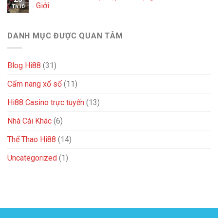
Giới
Th10
DANH MỤC ĐƯỢC QUAN TÂM
Blog Hi88
(31)
Cẩm nang xổ số
(11)
Hi88 Casino trực tuyến
(13)
Nhà Cái Khác
(6)
Thể Thao Hi88
(14)
Uncategorized
(1)