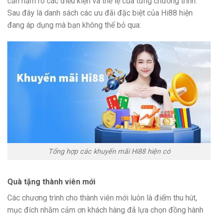
cần nắm rõ các điều kiện và thể lệ của từng chương trình.
Sau đây là danh sách các ưu đãi đặc biệt của Hi88 hiện
đang áp dụng mà bạn không thể bỏ qua:
Tổng hợp các khuyến mãi Hi88 hiện có
Quà tặng thành viên mới
Các chương trình cho thành viên mới luôn là điểm thu hút,
mục đích nhằm cảm ơn khách hàng đã lựa chọn đồng hành