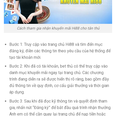
Cách tham gia nhận khuyến mãi Hi88 cho tân thủ
Bước 1: Truy cập vào trang chủ Hi88 và tìm đến mục
đăng ký, điền các thông tin theo yêu cầu của hệ thống để
tạo tài khoản mới.
Bước 2: Khi đã có tài khoản, bet thủ có thể truy cập vào
danh mục khuyến mãi ngay tại trang chủ. Các chương
trình đang diễn ra sẽ được hiển thị rõ ràng, bao gồm đầy
đủ thông tin về quy định, cơ cấu giải thưởng và thời gian
áp dụng.
Bước 3: Sau khi đã đọc kỹ thông tin và quyết định tham
gia, nhấn nút “Đăng ký” để bắt đầu quá trình nhận thưởng.
Anh em có thể cần quay lại trang chủ để nạp tiền hoặc