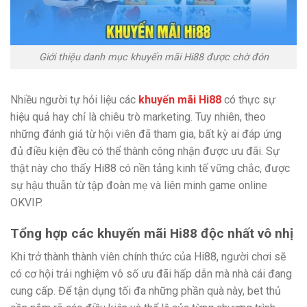
Giới thiệu danh mục khuyến mãi Hi88 được chờ đón
Nhiều người tự hỏi liệu các
khuyến mãi Hi88
có thực sự
hiệu quả hay chỉ là chiêu trò marketing. Tuy nhiên, theo
những đánh giá từ hội viên đã tham gia, bất kỳ ai đáp ứng
đủ điều kiện đều có thể thành công nhận được ưu đãi. Sự
thật này cho thấy Hi88 có nền tảng kinh tế vững chắc, được
sự hậu thuẫn từ tập đoàn mẹ và liên minh game online
OKVIP.
Tổng hợp các khuyến mãi Hi88 độc nhất vô nhị
Khi trở thành thành viên chính thức của Hi88, người chơi sẽ
có cơ hội trải nghiệm vô số ưu đãi hấp dẫn mà nhà cái đang
cung cấp. Để tận dụng tối đa những phần quà này, bet thủ