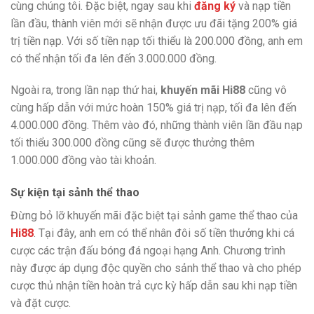
cùng chúng tôi. Đặc biệt, ngay sau khi
đăng ký
và nạp tiền
lần đầu, thành viên mới sẽ nhận được ưu đãi tặng 200% giá
trị tiền nạp. Với số tiền nạp tối thiểu là 200.000 đồng, anh em
có thể nhận tối đa lên đến 3.000.000 đồng.
Ngoài ra, trong lần nạp thứ hai,
khuyến mãi Hi88
cũng vô
cùng hấp dẫn với mức hoàn 150% giá trị nạp, tối đa lên đến
4.000.000 đồng. Thêm vào đó, những thành viên lần đầu nạp
tối thiểu 300.000 đồng cũng sẽ được thưởng thêm
1.000.000 đồng vào tài khoản.
Sự kiện tại sảnh thể thao
Đừng bỏ lỡ khuyến mãi đặc biệt tại sảnh game thể thao của
Hi88
. Tại đây, anh em có thể nhân đôi số tiền thưởng khi cá
cược các trận đấu bóng đá ngoại hạng Anh. Chương trình
này được áp dụng độc quyền cho sảnh thể thao và cho phép
cược thủ nhận tiền hoàn trả cực kỳ hấp dẫn sau khi nạp tiền
và đặt cược.