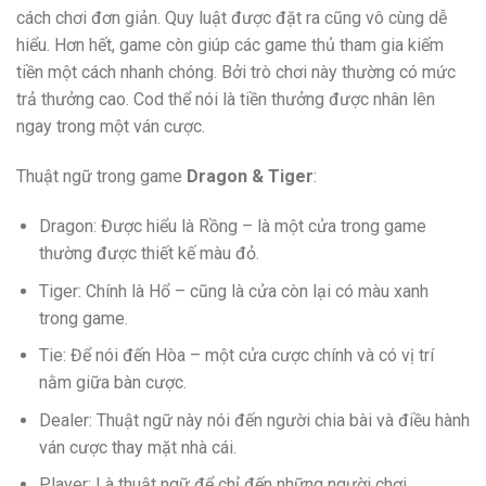
cách chơi đơn giản. Quy luật được đặt ra cũng vô cùng dễ
hiểu. Hơn hết, game còn giúp các game thủ tham gia kiếm
tiền một cách nhanh chóng. Bởi trò chơi này thường có mức
trả thưởng cao. Cod thể nói là tiền thưởng được nhân lên
ngay trong một ván cược.
Thuật ngữ trong game
Dragon & Tiger
:
Dragon: Được hiểu là Rồng – là một cửa trong game
thường được thiết kế màu đỏ.
Tiger: Chính là Hổ – cũng là cửa còn lại có màu xanh
trong game.
Tie: Để nói đến Hòa – một cửa cược chính và có vị trí
nằm giữa bàn cược.
Dealer: Thuật ngữ này nói đến người chia bài và điều hành
ván cược thay mặt nhà cái.
Player: Là thuật ngữ để chỉ đến những người chơi.