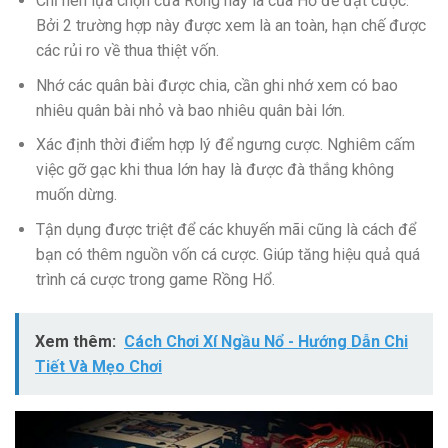
Chỉ nên lựa chọn cửa Rồng hay là của Hổ để đặt cược.
Bởi 2 trường hợp này được xem là an toàn, hạn chế được
các rủi ro về thua thiệt vốn.
Nhớ các quân bài được chia, cần ghi nhớ xem có bao
nhiêu quân bài nhỏ và bao nhiêu quân bài lớn.
Xác định thời điểm hợp lý để ngưng cược. Nghiêm cấm
việc gỡ gạc khi thua lớn hay là được đà thắng không
muốn dừng.
Tận dụng được triệt để các khuyến mãi cũng là cách để
bạn có thêm nguồn vốn cá cược. Giúp tăng hiệu quả quá
trình cá cược trong game Rồng Hổ.
Xem thêm:
Cách Chơi Xí Ngầu Nổ - Hướng Dẫn Chi
Tiết Và Mẹo Chơi