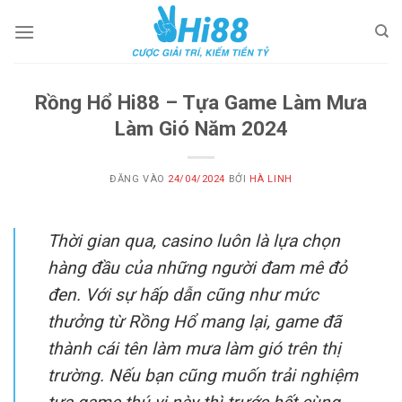
Bỏ
qua
nội
dung
Rồng Hổ Hi88 – Tựa Game Làm Mưa
Làm Gió Năm 2024
ĐĂNG VÀO
24/04/2024
BỞI
HÀ LINH
Thời gian qua, casino luôn là lựa chọn
hàng đầu của những người đam mê đỏ
đen. Với sự hấp dẫn cũng như mức
thưởng từ Rồng Hổ mang lại, game đã
thành cái tên làm mưa làm gió trên thị
trường. Nếu bạn cũng muốn trải nghiệm