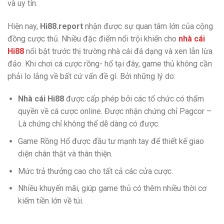
và uy tín.
Hiện nay,
Hi88.report
nhận được sự quan tâm lớn của cộng
đồng cược thủ. Nhiều đặc điểm nổi trội khiến cho
nhà cái
Hi88
nổi bật trước thị trường nhà cái đá dạng và xen lẫn lừa
đảo. Khi chơi cá cược rồng- hổ tại đây, game thủ không cần
phải lo lắng về bất cứ vấn đề gì. Bởi những lý do:
Nhà cái Hi88
được cấp phép bởi các tổ chức có thẩm
quyền về cá cược online. Được nhận chứng chỉ Pagcor –
Là chứng chỉ không thể dễ dàng có được.
Game Rồng Hổ được đầu tư mạnh tay để thiết kế giao
diện chân thật và thân thiện.
Mức trả thưởng cao cho tất cả các cửa cược.
Nhiều khuyến mãi, giúp game thủ có thêm nhiều thời cơ
kiếm tiền lớn về túi.