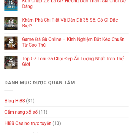
Kèo Chấp 2.5 Là Gì? Hướng Dẫn Tham Gia Chơi Dễ
15
Dàng
Th11
Khám Phá Chi Tiết Về Dàn Đề 35 Số: Có Gì Đặc
14
Biệt?
Th11
Game Đá Gà Online – Kinh Nghiệm Bắt Kèo Chuẩn
25
Từ Cao Thủ
Th10
Top 07 Loài Gà Chọi Đẹp Ấn Tượng Nhất Trên Thế
25
Giới
Th10
DANH MỤC ĐƯỢC QUAN TÂM
Blog Hi88
(31)
Cẩm nang xổ số
(11)
Hi88 Casino trực tuyến
(13)