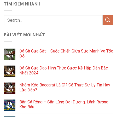
TÌM KIẾM NHANH
BÀI VIẾT MỚI NHẤT
Đá Gà Cựa Sắt – Cuộc Chiến Giữa Sức Mạnh Và Tốc
07
Độ
Th12
Đá Gà Cựa Dao Hình Thức Cược Kê Hấp Dẫn Bậc
07
Nhất 2024
Th12
Nhóm Kéo Baccarat Là Gì? Có Thực Sự Uy Tín Hay
05
Lừa Đảo?
Th12
Bắn Cá Rồng – Săn Lùng Đại Dương, Lãnh Rương
16
Kho Báu
Th11