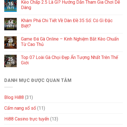
Kèo Chấp 2.5 Là Gì? Hướng Dẫn Tham Gia Chơi Dễ
15
Dàng
Th11
Khám Phá Chi Tiết Về Dàn Đề 35 Số: Có Gì Đặc
14
Biệt?
Th11
Game Đá Gà Online – Kinh Nghiệm Bắt Kèo Chuẩn
25
Từ Cao Thủ
Th10
Top 07 Loài Gà Chọi Đẹp Ấn Tượng Nhất Trên Thế
25
Giới
Th10
DANH MỤC ĐƯỢC QUAN TÂM
Blog Hi88
(31)
Cẩm nang xổ số
(11)
Hi88 Casino trực tuyến
(13)