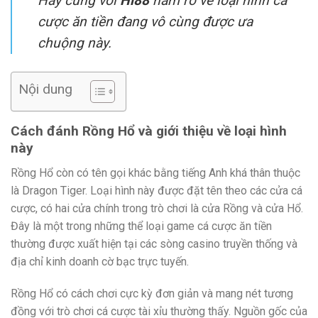
Hãy cùng với
Hi88
nắm rõ về loại hình cá
cược ăn tiền đang vô cùng được ưa
chuộng này.
Nội dung
Cách đánh Rồng Hổ và giới thiệu về loại hình
này
Rồng Hổ còn có tên gọi khác bằng tiếng Anh khá thân thuộc
là Dragon Tiger. Loại hình này được đặt tên theo các cửa cá
cược, có hai cửa chính trong trò chơi là cửa Rồng và cửa Hổ.
Đây là một trong những thể loại game cá cược ăn tiền
thường được xuất hiện tại các sòng casino truyền thống và
địa chỉ kinh doanh cờ bạc trực tuyến.
Rồng Hổ có cách chơi cực kỳ đơn giản và mang nét tương
đồng với trò chơi cá cược tài xỉu thường thấy. Nguồn gốc của