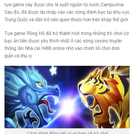
tựa game này được cho là xuất nguồn từ nước Campuchia.
Sau đó, đã được du nhập vào các sòng đánh bạc tại khu vực
Trung Quốc và dần trở nên quen thuộc hơn trên khắp thế giới.
Tựa game Rồng Hổ đã trở thành một trong những trò chơi cờ
bạc ăn tiền được yêu thích nhất ở các sòng casino truyền
thống lẫn Nhà cái Hi88 online nhờ vào chính lối chơi đơn
giản và thú vị.
Cách đánh Rồng Hổ và sơ lược về trò chơi