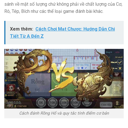
sánh về mặt số lượng chứ không phải về chất lượng của Cơ,
Rô, Tép, Bích như các thể loại game đánh bài khác.
Xem thêm:
Cách Chơi Mạt Chược: Hướng Dẫn Chi
Tiết Từ A Đến Z
Cách đánh Rồng Hổ và quy tắc tính điểm cơ bản