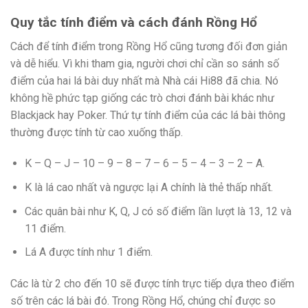
Quy tắc tính điểm và cách đánh Rồng Hổ
Cách để tính điểm trong Rồng Hổ cũng tương đối đơn giản
và dễ hiểu. Vì khi tham gia, người chơi chỉ cần so sánh số
điểm của hai lá bài duy nhất mà Nhà cái Hi88 đã chia. Nó
không hề phức tạp giống các trò chơi đánh bài khác như
Blackjack hay Poker. Thứ tự tính điểm của các lá bài thông
thường được tính từ cao xuống thấp.
K – Q – J – 10 – 9 – 8 – 7 – 6 – 5 – 4 – 3 – 2 – A.
K là lá cao nhất và ngược lại A chính là thẻ thấp nhất.
Các quân bài như K, Q, J có số điểm lần lượt là 13, 12 và
11 điểm.
Lá A được tính như 1 điểm.
Các là từ 2 cho đến 10 sẽ được tính trực tiếp dựa theo điểm
số trên các lá bài đó. Trong Rồng Hổ, chúng chỉ được so