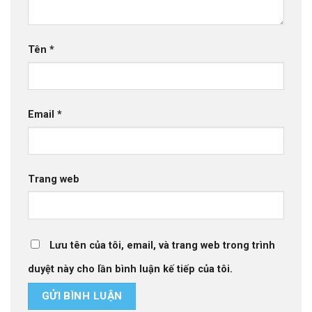
Tên
*
Email
*
Trang web
Lưu tên của tôi, email, và trang web trong trình
duyệt này cho lần bình luận kế tiếp của tôi.