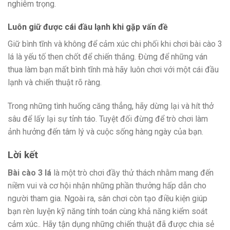
nghiêm trọng.
Luôn giữ được cái đầu lạnh khi gặp vấn đề
Giữ bình tĩnh và không để cảm xúc chi phối khi chơi bài cào 3
lá là yếu tố then chốt để chiến thắng. Đừng để những ván
thua làm bạn mất bình tĩnh mà hãy luôn chơi với một cái đầu
lạnh và chiến thuật rõ ràng.
Trong những tình huống căng thẳng, hãy dừng lại và hít thở
sâu để lấy lại sự tỉnh táo. Tuyệt đối đừng để trò chơi làm
ảnh hưởng đến tâm lý và cuộc sống hàng ngày của bạn.
Lời kết
Bài cào 3 lá
là một trò chơi đầy thử thách nhằm mang đến
niềm vui và cơ hội nhận những phần thưởng hấp dẫn cho
người tham gia. Ngoài ra, sân chơi còn tạo điều kiện giúp
bạn rèn luyện kỹ năng tính toán cùng khả năng kiểm soát
cảm xúc.. Hãy tận dụng những chiến thuật đã được chia sẻ