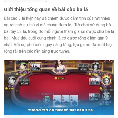
Giới thiệu tổng quan về bài cào ba lá
Bài cào 3 lá hiện nay đã chiếm được cảm tình của rất nhiều
người nhờ sự thú vị mà chúng đem lại. Trò chơi sử dụng bộ
bài tây 52 lá, trong đó mỗi người tham gia sẽ được chia ba lá
bài. Mục tiêu cuối cùng chính là có được tổng điểm gần 9
nhất. Với sự phổ biến ngày càng tăng, tựa game đã xuất hiện
rộng rãi trên các nền tảng trực tuyến.