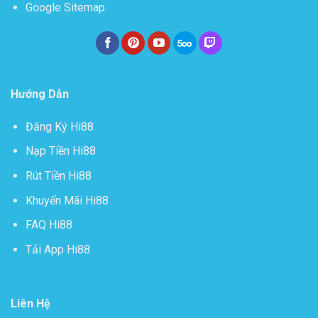
Google Sitemap
Hướng Dẫn
Đăng Ký Hi88
Nạp Tiền Hi88
Rút Tiền Hi88
Khuyến Mãi Hi88
FAQ Hi88
Tải App Hi88
Liên Hệ