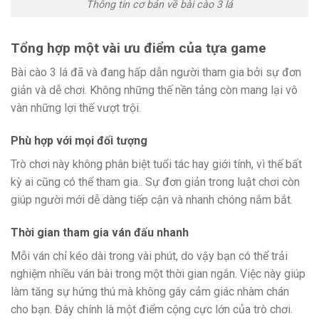
Thông tin cơ bản về bài cào 3 lá
Tổng hợp một vài ưu điểm của tựa game
Bài cào 3 lá đã và đang hấp dẫn người tham gia bởi sự đơn
giản và dễ chơi. Không những thế nền tảng còn mang lại vô
vàn những lợi thế vượt trội.
Phù hợp với mọi đối tượng
Trò chơi này không phân biệt tuổi tác hay giới tính, vì thế bất
kỳ ai cũng có thể tham gia.. Sự đơn giản trong luật chơi còn
giúp người mới dễ dàng tiếp cận và nhanh chóng nắm bắt.
Thời gian tham gia ván đấu nhanh
Mỗi ván chỉ kéo dài trong vài phút, do vậy bạn có thể trải
nghiệm nhiều ván bài trong một thời gian ngắn. Việc này giúp
làm tăng sự hứng thú mà không gây cảm giác nhàm chán
cho bạn. Đây chính là một điểm cộng cực lớn của trò chơi.