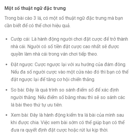
Một số thuật ngữ đặc trưng
Trong bài cào 3 lá, có một số thuật ngữ đặc trưng mà bạn
cần biết để có thể chơi hiệu quả.
Cướp cái: Là hành động người chơi đặt cược để trở thành
nhà cái. Người có số tiền đặt cược cao nhất sẽ được
quyền làm nhà cái trong ván chơi tiếp theo.
Đặt ngược: Cược ngược lại với xu hướng của đám đông.
Nếu đa số người cược vào một cửa nào đó thì bạn có thể
đặt ngược lại để tăng cơ hội chiến thắng.
So bài: Đây là quá trình so sánh điểm số để xác định
người thắng. Nếu điểm số bằng nhau thì sẽ so sánh các
lá bài theo thứ tự ưu tiên.
Xem bài: Đây là hành động kiểm tra lá bài của mình sau
khi được chia. Việc xem bài sớm có thể giúp bạn có thể
đưa ra quyết định đặt cược hoặc rút lui kịp thời.