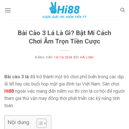
Bỏ
qua
nội
dung
Bài Cào 3 Lá Là Gì? Bật Mí Cách
Chơi Ẵm Trọn Tiền Cược
ĐĂNG VÀO
14/10/2024
BỞI
HÀ LINH
Bài cào 3 lá
đã trở thành một trò chơi phổ biến trong các dịp
lễ tết hay các buổi họp mặt gia đình tại Việt Nam. Sân chơi
Hi88
ngoài việc mang đến niềm vui thì còn là cơ hội để người
tham gia thử vận may đồng thời phát triển các kỹ năng tính
toán.
Nội dung