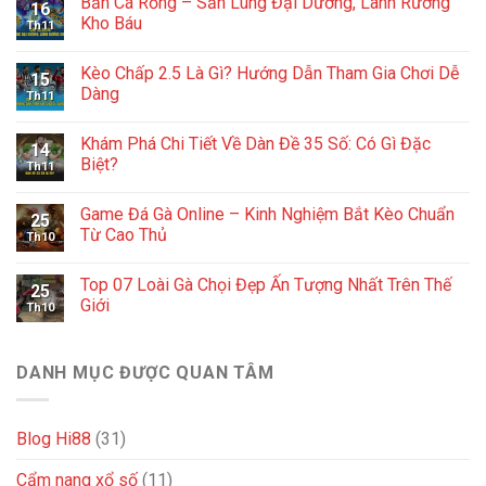
Bắn Cá Rồng – Săn Lùng Đại Dương, Lãnh Rương
16
Kho Báu
Th11
Kèo Chấp 2.5 Là Gì? Hướng Dẫn Tham Gia Chơi Dễ
15
Dàng
Th11
Khám Phá Chi Tiết Về Dàn Đề 35 Số: Có Gì Đặc
14
Biệt?
Th11
Game Đá Gà Online – Kinh Nghiệm Bắt Kèo Chuẩn
25
Từ Cao Thủ
Th10
Top 07 Loài Gà Chọi Đẹp Ấn Tượng Nhất Trên Thế
25
Giới
Th10
DANH MỤC ĐƯỢC QUAN TÂM
Blog Hi88
(31)
Cẩm nang xổ số
(11)