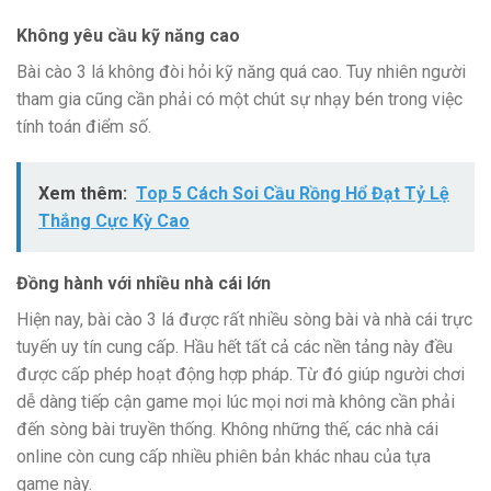
Không yêu cầu kỹ năng cao
Bài cào 3 lá không đòi hỏi kỹ năng quá cao. Tuy nhiên người
tham gia cũng cần phải có một chút sự nhạy bén trong việc
tính toán điểm số.
Xem thêm:
Top 5 Cách Soi Cầu Rồng Hổ Đạt Tỷ Lệ
Thắng Cực Kỳ Cao
Đồng hành với nhiều nhà cái lớn
Hiện nay, bài cào 3 lá được rất nhiều sòng bài và nhà cái trực
tuyến uy tín cung cấp. Hầu hết tất cả các nền tảng này đều
được cấp phép hoạt động hợp pháp. Từ đó giúp người chơi
dễ dàng tiếp cận game mọi lúc mọi nơi mà không cần phải
đến sòng bài truyền thống. Không những thế, các nhà cái
online còn cung cấp nhiều phiên bản khác nhau của tựa
game này.