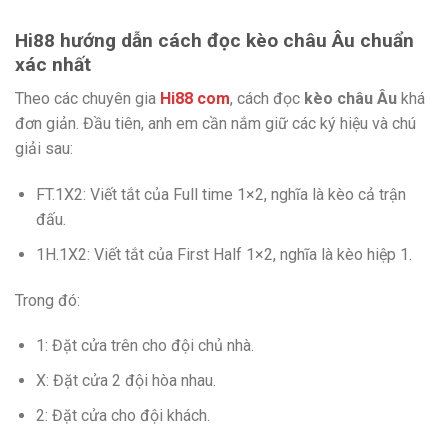
Hi88 hướng dẫn cách đọc kèo châu Âu chuẩn
xác nhất
Theo các chuyên gia
Hi88 com
, cách đọc
kèo châu Âu
khá
đơn giản. Đầu tiên, anh em cần nắm giữ các ký hiệu và chú
giải sau:
FT.1X2: Viết tắt của Full time 1×2, nghĩa là kèo cả trận
đấu.
1H.1X2: Viết tắt của First Half 1×2, nghĩa là kèo hiệp 1.
Trong đó:
1: Đặt cửa trên cho đội chủ nhà.
X: Đặt cửa 2 đội hòa nhau.
2: Đặt cửa cho đội khách.