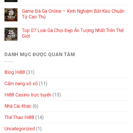
Game Đá Gà Online – Kinh Nghiệm Bắt Kèo Chuẩn
25
Từ Cao Thủ
Th10
Top 07 Loài Gà Chọi Đẹp Ấn Tượng Nhất Trên Thế
25
Giới
Th10
DANH MỤC ĐƯỢC QUAN TÂM
Blog Hi88
(31)
Cẩm nang xổ số
(11)
Hi88 Casino trực tuyến
(13)
Nhà Cái Khác
(6)
Thể Thao Hi88
(14)
Uncategorized
(1)