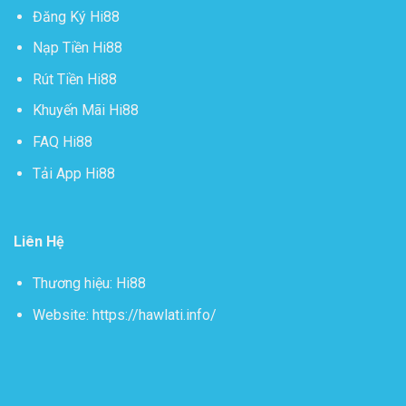
Đăng Ký Hi88
Nạp Tiền Hi88
Rút Tiền Hi88
Khuyến Mãi Hi88
FAQ Hi88
Tải App Hi88
Liên Hệ
Thương hiệu: Hi88
Website: https://hawlati.info/