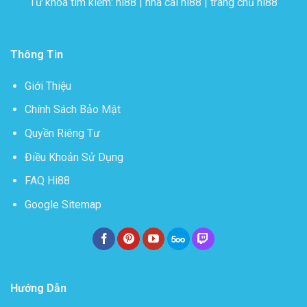
Từ khóa tìm kiếm: hi88 | nhà cái hi88 | trang chủ hi88
Thông Tin
Giới Thiệu
Chính Sách Bảo Mật
Quyền Riêng Tư
Điều Khoản Sử Dụng
FAQ Hi88
Google Sitemap
Hướng Dẫn