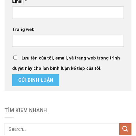
Email
*
Trang web
Lưu tên của tôi, email, và trang web trong trình
duyệt này cho lần bình luận kế tiếp của tôi.
TÌM KIẾM NHANH