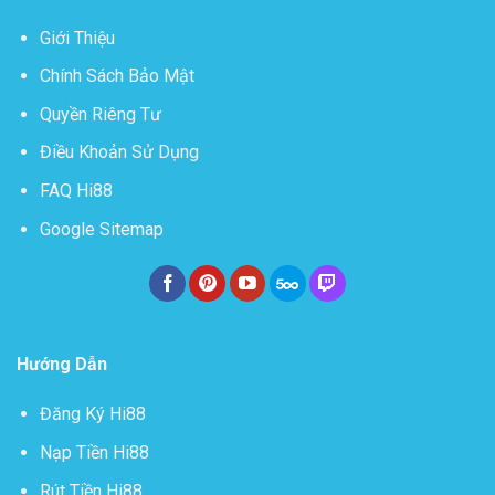
Giới Thiệu
Chính Sách Bảo Mật
Quyền Riêng Tư
Điều Khoản Sử Dụng
FAQ Hi88
Google Sitemap
Hướng Dẫn
Đăng Ký Hi88
Nạp Tiền Hi88
Rút Tiền Hi88