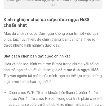
nào?
Kinh nghiệm chơi cá cược đua ngựa Hi88
chuẩn nhất
Mặc dù chơi cá cược đua ngựa không phải là một việc quá
phức tạp. Tuy nhiên, để chiến thắng, bạn cần phải hiểu rõ
được những kinh nghiệm dưới đây:
Biết cách chọn bàn đặt cược chính xác
Hiểu về các loại hình cá cược là một trong những yếu tố cơ
bản mà bạn cần biết khi tham gia
cá cược đua ngựa Hi88
.
Tùy vào nguồn tài chính của mình, bạn có thể lựa chọn những
loại cược khác nhau, cụ thể là:
Chọn cược W/P để chia khoản tiền thành 2 phần, 1 nửa
cược Win, 1 nửa cược Place. Trong quá trình phân chia kết
quả cũng sẽ có 3 trường hợp khác nhau mà bạn cần lưu ý.