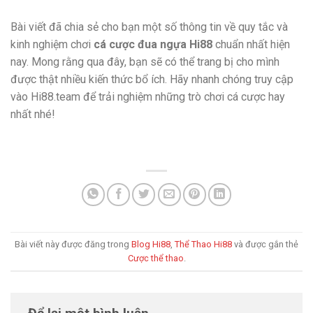
Bài viết đã chia sẻ cho bạn một số thông tin về quy tắc và
kinh nghiệm chơi
cá cược đua ngựa Hi88
chuẩn nhất hiện
nay. Mong rằng qua đây, bạn sẽ có thể trang bị cho mình
được thật nhiều kiến thức bổ ích. Hãy nhanh chóng truy cập
vào Hi88.team để trải nghiệm những trò chơi cá cược hay
nhất nhé!
Bài viết này được đăng trong
Blog Hi88
,
Thể Thao Hi88
và được gắn thẻ
Cược thể thao
.