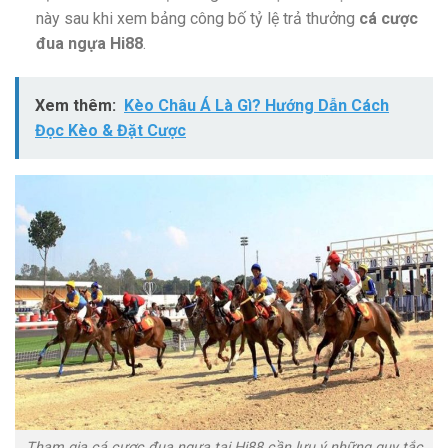
này sau khi xem bảng công bố tỷ lệ trả thưởng
cá cược
đua ngựa Hi88
.
Xem thêm:
Kèo Châu Á Là Gì? Hướng Dẫn Cách
Đọc Kèo & Đặt Cược
Tham gia cá cược đua ngựa tại Hi88 cần lưu ý những quy tắc