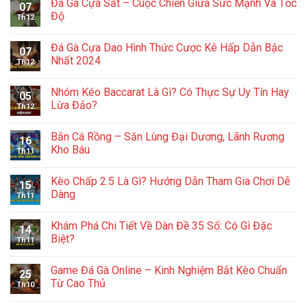
Đá Gà Cựa Sắt – Cuộc Chiến Giữa Sức Mạnh Và Tốc
07
Độ
Th12
Đá Gà Cựa Dao Hình Thức Cược Kê Hấp Dẫn Bậc
07
Nhất 2024
Th12
Nhóm Kéo Baccarat Là Gì? Có Thực Sự Uy Tín Hay
05
Lừa Đảo?
Th12
Bắn Cá Rồng – Săn Lùng Đại Dương, Lãnh Rương
16
Kho Báu
Th11
Kèo Chấp 2.5 Là Gì? Hướng Dẫn Tham Gia Chơi Dễ
15
Dàng
Th11
Khám Phá Chi Tiết Về Dàn Đề 35 Số: Có Gì Đặc
14
Biệt?
Th11
Game Đá Gà Online – Kinh Nghiệm Bắt Kèo Chuẩn
25
Từ Cao Thủ
Th10