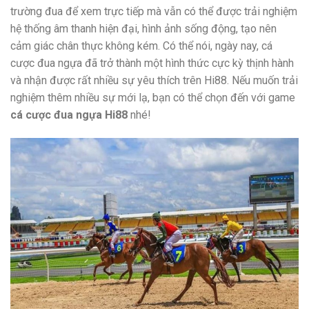
trường đua để xem trực tiếp mà vẫn có thể được trải nghiệm
hệ thống âm thanh hiện đại, hình ảnh sống động, tạo nên
cảm giác chân thực không kém. Có thể nói, ngày nay, cá
cược đua ngựa đã trở thành một hình thức cực kỳ thịnh hành
và nhận được rất nhiều sự yêu thích trên Hi88. Nếu muốn trải
nghiệm thêm nhiều sự mới lạ, bạn có thể chọn đến với game
cá cược đua ngựa Hi88
nhé!